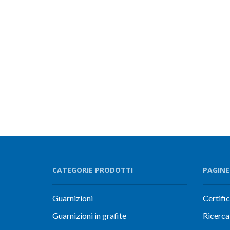
CATEGORIE PRODOTTI
PAGINE
Guarnizioni
Certifi
Guarnizioni in grafite
Ricerca