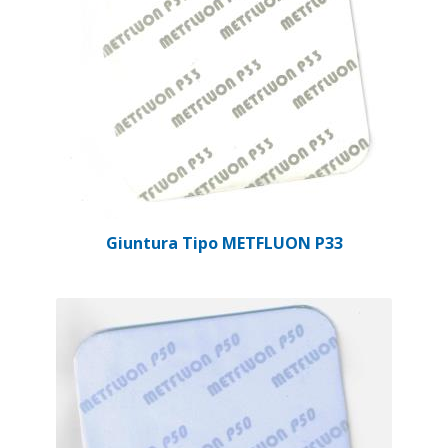
Giuntura Tipo METFLUON P33