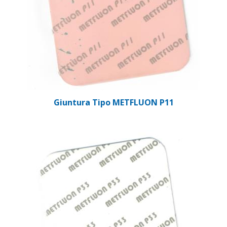
Giuntura Tipo METFLUON P11