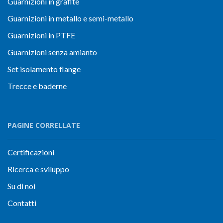
Guarnizioni in grafite
Guarnizioni in metallo e semi-metallo
Guarnizioni in PTFE
Guarnizioni senza amianto
Set isolamento flange
Trecce e baderne
PAGINE CORRELLATE
Certificazioni
Ricerca e sviluppo
Su di noi
Contatti