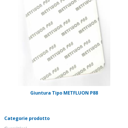
Giuntura Tipo METFLUON P88
Categorie prodotto