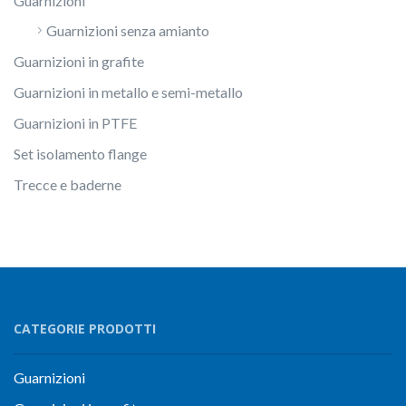
Guarnizioni
Guarnizioni senza amianto
Guarnizioni in grafite
Guarnizioni in metallo e semi-metallo
Guarnizioni in PTFE
Set isolamento flange
Trecce e baderne
CATEGORIE PRODOTTI
Guarnizioni