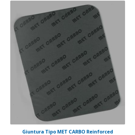
Giuntura Tipo MET CARBO Reinforced