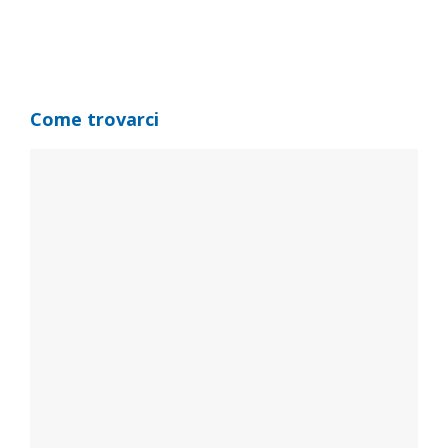
Come trovarci