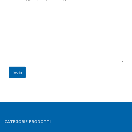
Invia
CATEGORIE PRODOTTI