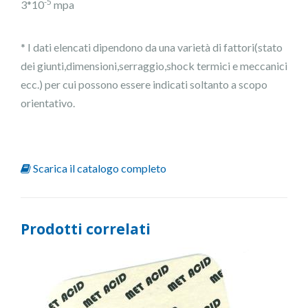
-5
3*10
mpa
* I dati elencati dipendono da una varietà di fattori(stato
dei giunti,dimensioni,serraggio,shock termici e meccanici
ecc.) per cui possono essere indicati soltanto a scopo
orientativo.
Scarica il catalogo completo
Prodotti correlati