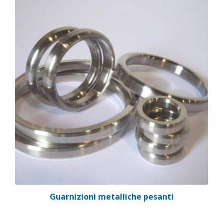
Guarnizioni metalliche pesanti