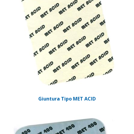
Giuntura Tipo MET ACID