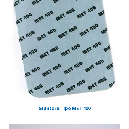
Giuntura Tipo MET 400