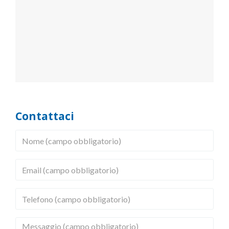
Contattaci