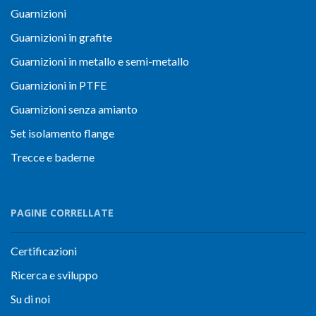
Guarnizioni
Guarnizioni in grafite
Guarnizioni in metallo e semi-metallo
Guarnizioni in PTFE
Guarnizioni senza amianto
Set isolamento flange
Trecce e baderne
PAGINE CORRELLATE
Certificazioni
Ricerca e sviluppo
Su di noi