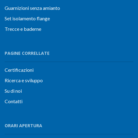
Guarnizioni senza amianto
Set isolamento flange
Trecce e baderne
PAGINE CORRELLATE
Certificazioni
Ricerca e sviluppo
Su di noi
Contatti
ORARI APERTURA