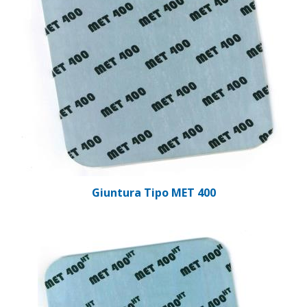
Giuntura Tipo MET 400