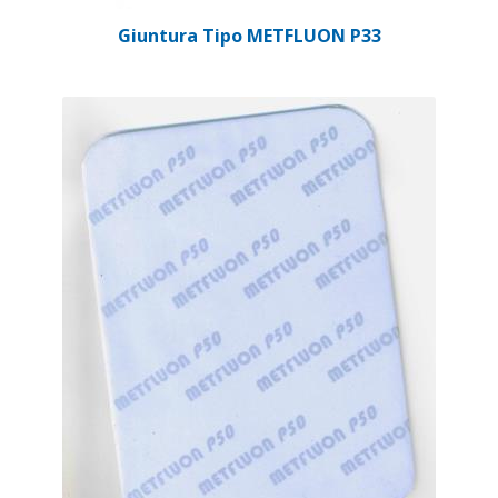
Giuntura Tipo METFLUON P33