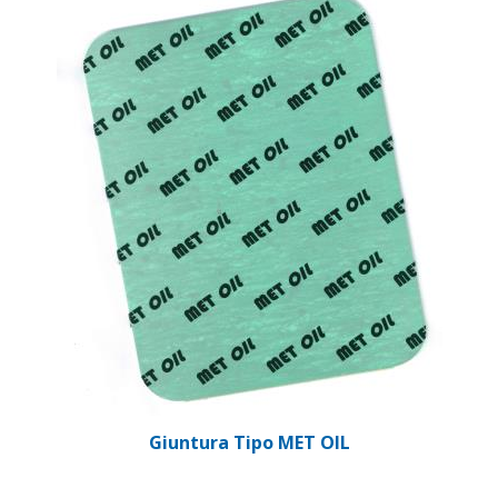
Giuntura Tipo MET OIL