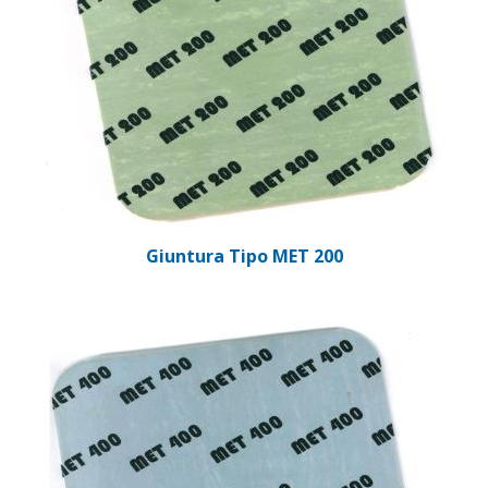
Giuntura Tipo MET 200