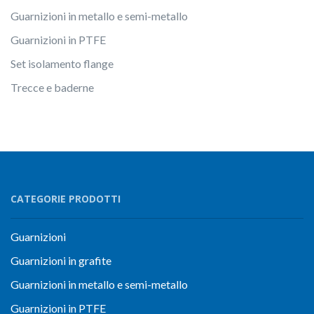
Guarnizioni in metallo e semi-metallo
Guarnizioni in PTFE
Set isolamento flange
Trecce e baderne
CATEGORIE PRODOTTI
Guarnizioni
Guarnizioni in grafite
Guarnizioni in metallo e semi-metallo
Guarnizioni in PTFE