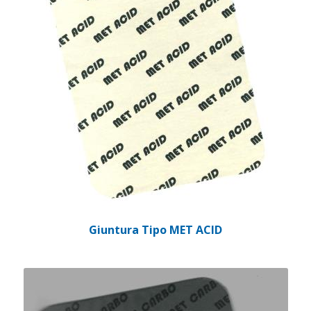
Giuntura Tipo MET ACID