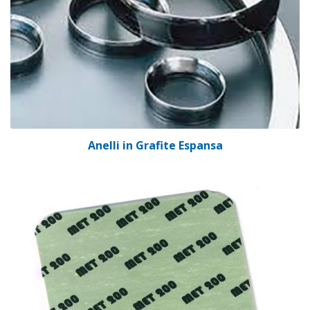
Anelli in Grafite Espansa