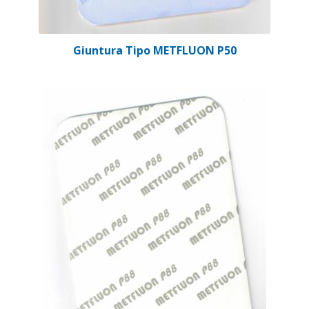
Giuntura Tipo METFLUON P50