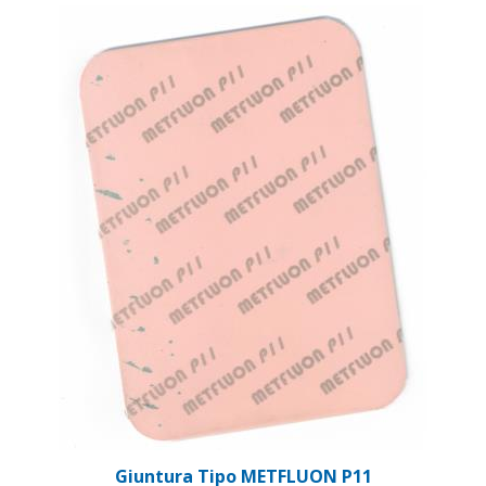
Giuntura Tipo METFLUON P11