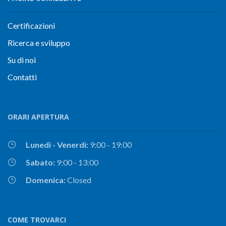
Certificazioni
Ricerca e sviluppo
Su di noi
Contatti
ORARI APERTURA
Lunedì - Venerdì:
9:00 - 19:00
Sabato:
9:00 - 13:00
Domenica:
Closed
COME TROVARCI