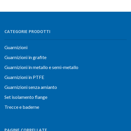
CATEGORIE PRODOTTI
Guarnizioni
Guarnizioni in grafite
Guarnizioni in metallo e semi-metallo
Guarnizioni in PTFE
Guarnizioni senza amianto
Set isolamento flange
Trecce e baderne
PAGINE CORRELLATE