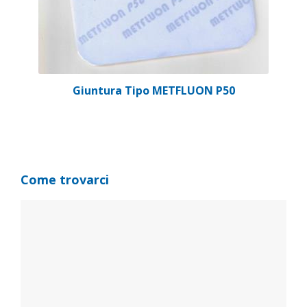
Giuntura Tipo METFLUON P50
Come trovarci