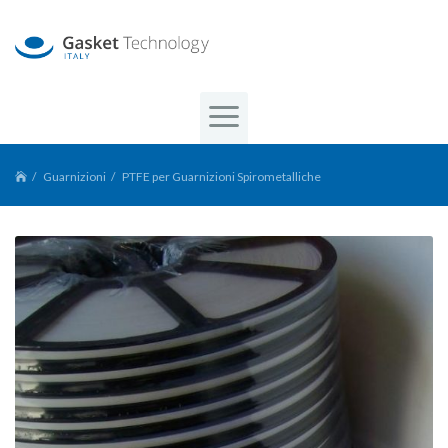
Guarnizioni
PTFE per Guarnizioni Spirometalliche