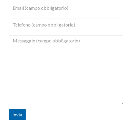
Invia