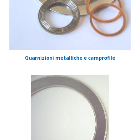
Guarnizioni metalliche e camprofile