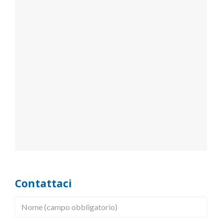
Contattaci