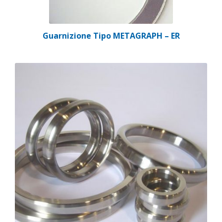
Guarnizione Tipo METAGRAPH – ER