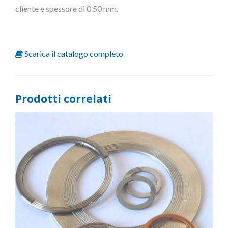
cliente e spessore di 0.50 mm.
Scarica il catalogo completo
Prodotti correlati